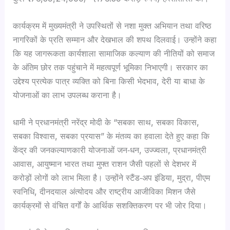
कार्यक्रम में मुख्यमंत्री ने उपस्थितों से नशा मुक्त अभियान तथा वरिष्ठ
नागरिकों के प्रति सम्मान और देखभाल की शपथ दिलवाई। उन्होंने कहा
कि यह जागरूकता कार्यशाला सामाजिक कल्याण की नीतियों को समाज
के अंतिम छोर तक पहुंचाने में महत्वपूर्ण भूमिका निभाएगी। सरकार का
उद्देश्य प्रत्येक पात्र व्यक्ति को बिना किसी भेदभाव, देरी या बाधा के
योजनाओं का लाभ उपलब्ध कराना है।
धामी ने प्रधानमंत्री नरेंद्र मोदी के “सबका साथ, सबका विकास,
सबका विश्वास, सबका प्रयास” के मंतव्य का हवाला देते हुए कहा कि
केंद्र की जनकल्याणकारी योजनाओं जन‑धन, उज्ज्वला, प्रधानमंत्री
आवास, आयुष्मान भारत तथा मुफ्त राशन जैसी पहलों से देशभर में
करोड़ों लोगों को लाभ मिला है। उन्होंने स्टैंड‑अप इंडिया, मुद्रा, पीएम
स्वनिधि, दीनदयाल अंत्योदय और राष्ट्रीय आजीविका मिशन जैसे
कार्यक्रमों से वंचित वर्गों के आर्थिक सशक्तिकरण पर भी जोर दिया।