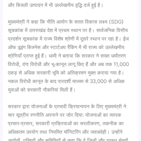
और बिजली उत्पादन में भी उल्लेखनीय वृद्धि दर्ज हुई है।
मुख्यमंत्री ने कहा कि नीति आयोग के सतत विकास लक्ष्य (SDG)
सूचकांक में उत्तराखंड देश में प्रथम स्थान पर है। सार्वजनिक वित्तीय
प्रदर्शन सूचकांक में राज्य विशेष श्रेणी में दूसरे स्थान पर रहा है। ईज
ऑफ डूइंग बिजनेस और स्टार्टअप रैंकिंग में भी राज्य को उल्लेखनीय
श्रेणियाँ प्राप्त हुई हैं। धामी ने बताया कि सरकार ने सख्त धर्मांतरण
विरोधी, दंगा विरोधी और भू‑कानून लागू किए हैं और अब तक 11,000
एकड़ से अधिक सरकारी भूमि को अतिक्रमण मुक्त कराया गया है।
नकल विरोधी कानून के बाद पारदर्शी माध्यम से 33,000 से अधिक
युवाओं को सरकारी नौकरियां मिली हैं।
सरकार द्वारा योजनाओं के प्रभावी क्रियान्वयन के लिए मुख्यमंत्री ने
चार सूत्रीय रणनीति अपनाने पर जोर दिया: योजनाओं का व्यापक
प्रचार‑प्रसार, सरकारी प्रक्रियाओं का सरलीकरण, तकनीक का
अधिकतम उपयोग तथा नियमित मॉनिटरिंग और जवाबदेही। उन्होंने
आयोगों, परिषदों और समितियों से कहा कि वे जिलों और दूरस्थ क्षेत्रों