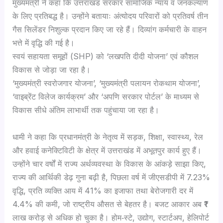
मुख्यमंत्री ने कहा कि उत्तराखंड सरकार सामाजिक न्याय व जनकल्याण
के लिए प्रतिबद्ध है। उन्होंने बतायाः अंत्योदय परिवारों को प्रतिवर्ष तीन
गैस सिलेंडर निशुल्क प्रदान किए जा रहे हैं। दिव्यांग कर्मचारी के वाहन
भत्ते में वृद्धि की गई है।
स्वयं सहायता समूहों (SHP) को ‘लखपति दीदी योजना’ एवं कौशल
विकास से जोड़ा जा रहा है।
‘मुख्यमंत्री स्वरोजगार योजना’, ‘मुख्यमंत्री पलायन रोकथाम योजना’,
‘वाइब्रेंट विलेज कार्यक्रम’ और ‘अपणि सरकार पोर्टल’ के माध्यम से
विकास सीधे अंतिम लाभार्थी तक पहुंचाया जा रहा है।
धामी ने कहा कि प्रधानमंत्री के नेतृत्व में सड़क, शिक्षा, स्वास्थ्य, रेल
और हवाई कनेक्टिविटी के क्षेत्र में उत्तराखंड में अभूतपुर कार्य हुए हैं।
उन्होंने चार वर्षों में राज्य अर्थव्यवस्था के विकास के आंकड़े साझा किए,
राज्य की आर्थिकी डेढ़ गुना बढ़ी है, पिछला वर्ष में जीएसडीपी में 7.23%
वृद्धि, प्रति व्यक्ति आय में 41% का इजाफा तथा बेरोजगारी दर में
4.4% की कमी, जो राष्ट्रीय औसत से बेहतर है। बजट आकार अब ₹1
लाख करोड़ से अधिक हो चुका है। होम‑स्टे, उद्योग, स्टार्टअप, हेलिपोर्ट