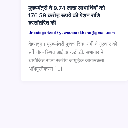
मुख्यमंत्री ने 9.74 लाख लाभार्थियों को
176.59 करोड़ रूपये की पेंशन राशि
हस्तांतरित की
Uncategorized
/
yuwauttarakhand@gmail.com
देहरादून। मुख्यमंत्री पुष्कर सिंह धामी ने गुरुवार को
सर्वे चौक स्थित आई.आर.डी.टी. सभागार में
आयोजित राज्य स्तरीय सामूहिक जागरूकता
अभिमुखीकरण […]