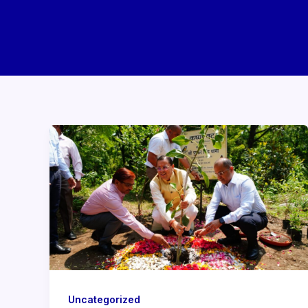
Skip
to
content
Uncategorized